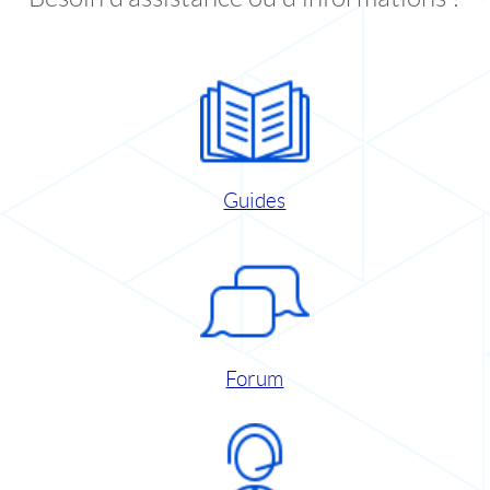
Guides
Forum